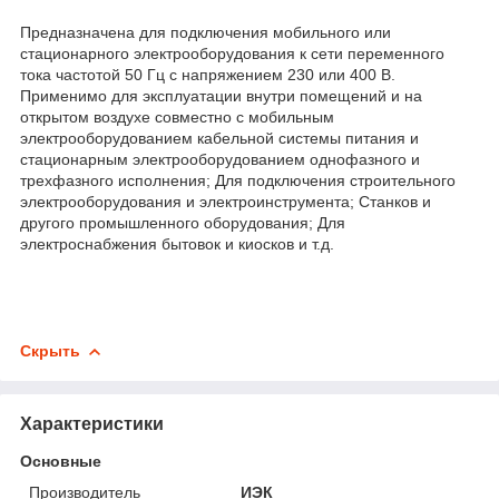
Предназначена для подключения мобильного или
стационарного электрооборудования к сети переменного
тока частотой 50 Гц с напряжением 230 или 400 В.
Применимо для эксплуатации внутри помещений и на
открытом воздухе совместно с мобильным
электрооборудованием кабельной системы питания и
стационарным электрооборудованием однофазного и
трехфазного исполнения; Для подключения строительного
электрооборудования и электроинструмента; Станков и
другого промышленного оборудования; Для
электроснабжения бытовок и киосков и т.д.
Скрыть
Характеристики
Основные
Производитель
ИЭК