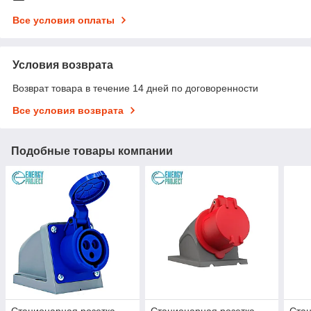
Все условия оплаты
Условия возврата
Возврат товара в течение 14 дней по договоренности
Все условия возврата
Подобные товары компании