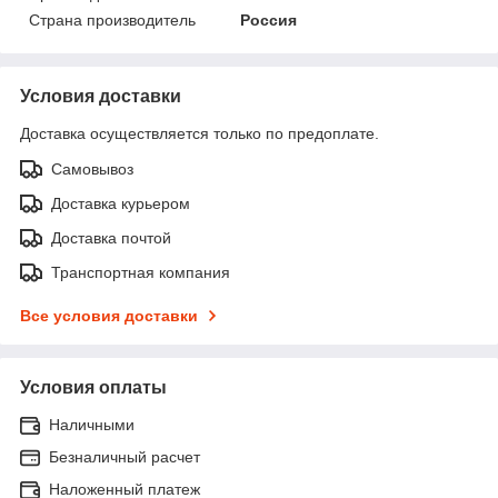
Страна производитель
Россия
Условия доставки
Доставка осуществляется только по предоплате.
Самовывоз
Доставка курьером
Доставка почтой
Транспортная компания
Все условия доставки
Условия оплаты
Наличными
Безналичный расчет
Наложенный платеж