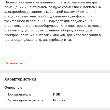
Переносная вилка незаменима при эксплуатации внутри
помещений и на открытом воздухе совместно с мобильным
электрооборудованием с кабельной системой питания и
стационарным электрооборудованием однофазного и
трехфазного исполнения. Подходят для подключения
строительного электрооборудования и электроинструмента,
станков и другого промышленного оборудования, для
электроснабжения бытовок и киосков, для использования в
гостиницах, домах отдыха, турбазах и т.д.
Скрыть
Характеристики
Основные
Производитель
ИЭК
Страна производитель
Россия