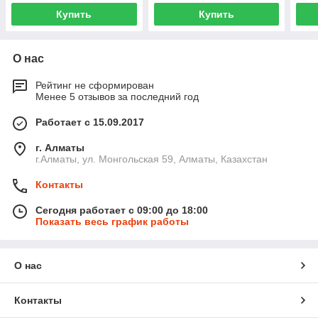
Купить
Купить
О нас
Рейтинг не сформирован
Менее 5 отзывов за последний год
Работает с 15.09.2017
г. Алматы
г.Алматы, ул. Монгольская 59, Алматы, Казахстан
Контакты
Сегодня работает с 09:00 до 18:00
Показать весь график работы
О нас
Контакты