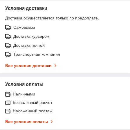
Условия доставки
Доставка осуществляется только по предоплате.
Самовывоз
Доставка курьером
Доставка почтой
Транспортная компания
Все условия доставки
Условия оплаты
Наличными
Безналичный расчет
Наложенный платеж
Все условия оплаты