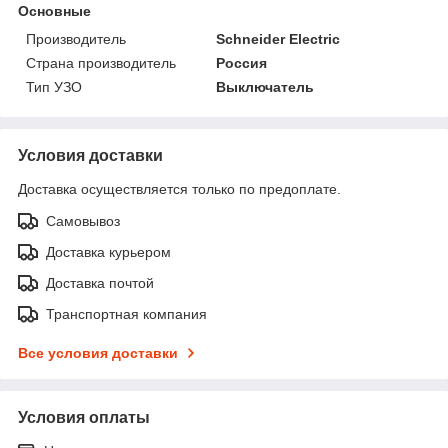
Основные
Производитель
Schneider Electric
Страна производитель
Россия
Тип УЗО
Выключатель
Условия доставки
Доставка осуществляется только по предоплате.
Самовывоз
Доставка курьером
Доставка почтой
Транспортная компания
Все условия доставки
Условия оплаты