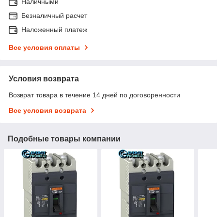
Наличными
Безналичный расчет
Наложенный платеж
Все условия оплаты
Условия возврата
Возврат товара в течение 14 дней по договоренности
Все условия возврата
Подобные товары компании