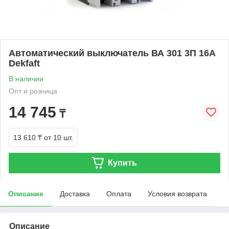
Автоматический выключатель ВА 301 3П 16А
Dekfaft
В наличии
Опт и розница
14 745
₸
13 610 ₸
от 10 шт.
Купить
Описание
Доставка
Оплата
Условия возврата
Описание