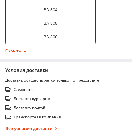
ВА-304
ВА-305
ВА-306
Скрыть
Условия доставки
Доставка осуществляется только по предоплате.
Самовывоз
Доставка курьером
Доставка почтой
Транспортная компания
Все условия доставки