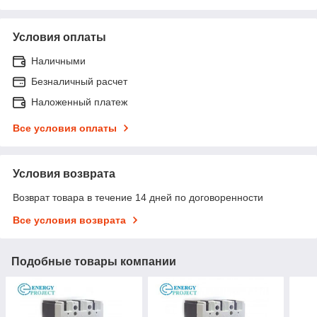
Условия оплаты
Наличными
Безналичный расчет
Наложенный платеж
Все условия оплаты
Условия возврата
Возврат товара в течение 14 дней по договоренности
Все условия возврата
Подобные товары компании