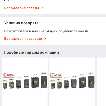
Все условия оплаты
Условия возврата
Возврат товара в течение 14 дней по договоренности
Все условия возврата
Подобные товары компании