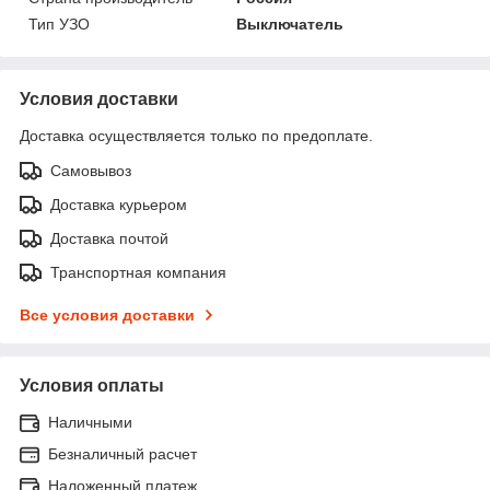
Тип УЗО
Выключатель
Условия доставки
Доставка осуществляется только по предоплате.
Самовывоз
Доставка курьером
Доставка почтой
Транспортная компания
Все условия доставки
Условия оплаты
Наличными
Безналичный расчет
Наложенный платеж