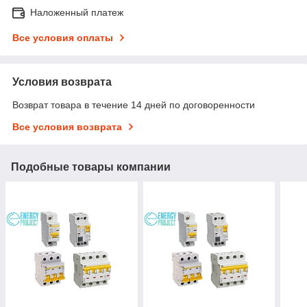
Наложенный платеж
Все условия оплаты
Условия возврата
Возврат товара в течение 14 дней по договоренности
Все условия возврата
Подобные товары компании