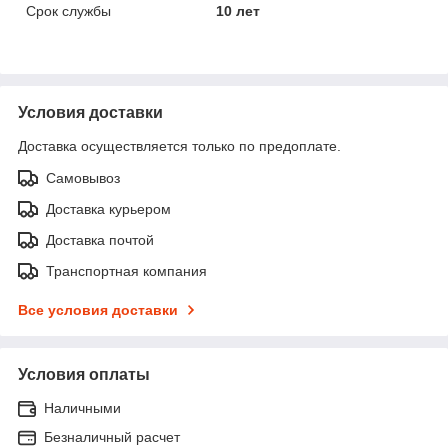
Срок службы
10 лет
Условия доставки
Доставка осуществляется только по предоплате.
Самовывоз
Доставка курьером
Доставка почтой
Транспортная компания
Все условия доставки
Условия оплаты
Наличными
Безналичный расчет