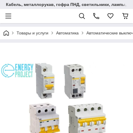
Кабель, металлорукав, гофра ПНД, cветильники, лампы, и та
Товары и услуги
Автоматика
Автоматические выключ