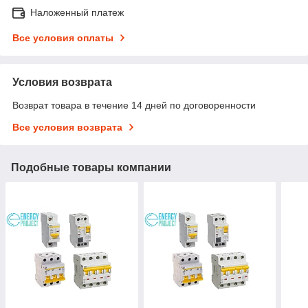
Наложенный платеж
Все условия оплаты
Условия возврата
Возврат товара в течение 14 дней по договоренности
Все условия возврата
Подобные товары компании