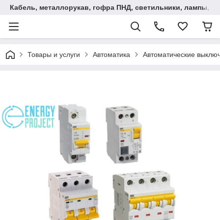
Кабель, металлорукав, гофра ПНД, cветильники, лампы, и та
Товары и услуги
Автоматика
Автоматические выключ