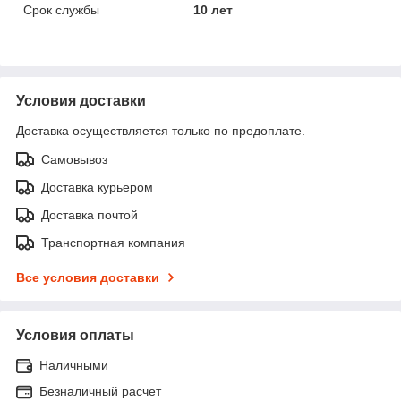
Срок службы
10 лет
Условия доставки
Доставка осуществляется только по предоплате.
Самовывоз
Доставка курьером
Доставка почтой
Транспортная компания
Все условия доставки
Условия оплаты
Наличными
Безналичный расчет