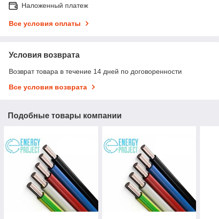
Наложенный платеж
Все условия оплаты
Условия возврата
Возврат товара в течение 14 дней по договоренности
Все условия возврата
Подобные товары компании