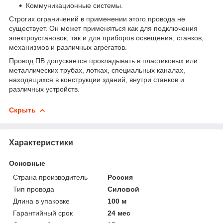
Коммуникационные системы.
Строгих ограничений в применении этого провода не
существует. Он может применяться как для подключения
электроустановок, так и для приборов освещения, станков,
механизмов и различных агрегатов.
Провод ПВ допускается прокладывать в пластиковых или
металлических трубах, лотках, специальных каналах,
находящихся в конструкции зданий, внутри станков и
различных устройств.
Скрыть
Характеристики
Основные
Страна производитель
Россия
Тип провода
Силовой
Длина в упаковке
100 м
Гарантийный срок
24 мес