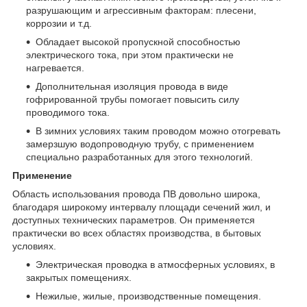
разрушающим и агрессивным факторам: плесени,
коррозии и т.д.
Обладает высокой пропускной способностью
электрического тока, при этом практически не
нагревается.
Дополнительная изоляция провода в виде
гофрированной трубы помогает повысить силу
проводимого тока.
В зимних условиях таким проводом можно отогревать
замерзшую водопроводную трубу, с применением
специально разработанных для этого технологий.
Применение
Область использования провода ПВ довольно широка,
благодаря широкому интервалу площади сечений жил, и
доступных технических параметров. Он применяется
практически во всех областях производства, в бытовых
условиях.
Электрическая проводка в атмосферных условиях, в
закрытых помещениях.
Нежилые, жилые, производственные помещения.