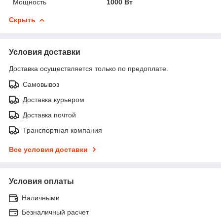
Мощность
1000 Вт
Скрыть
Условия доставки
Доставка осуществляется только по предоплате.
Самовывоз
Доставка курьером
Доставка почтой
Транспортная компания
Все условия доставки
Условия оплаты
Наличными
Безналичный расчет