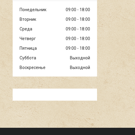
Понедельник
09:00
18:00
Вторник
09:00
18:00
Среда
09:00
18:00
Четверг
09:00
18:00
Пятница
09:00
18:00
Суббота
Выходной
Воскресенье
Выходной