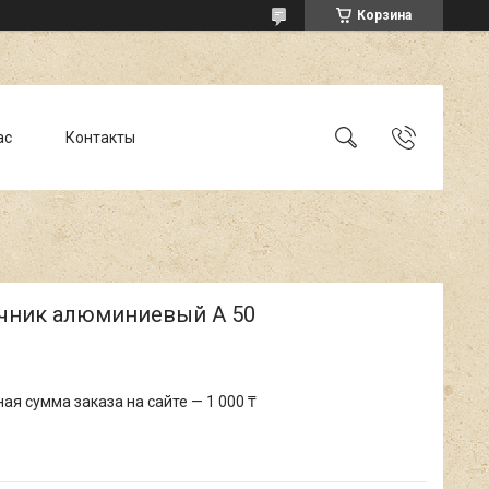
Корзина
ас
Контакты
чник алюминиевый А 50
я сумма заказа на сайте — 1 000 ₸