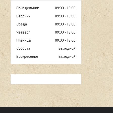
Понедельник
09:00
18:00
Вторник
09:00
18:00
Среда
09:00
18:00
Четверг
09:00
18:00
Пятница
09:00
18:00
Суббота
Выходной
Воскресенье
Выходной