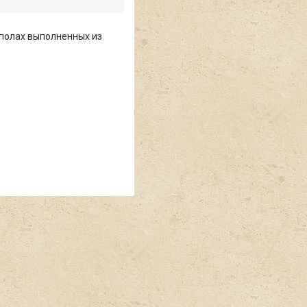
 полах выполненных из