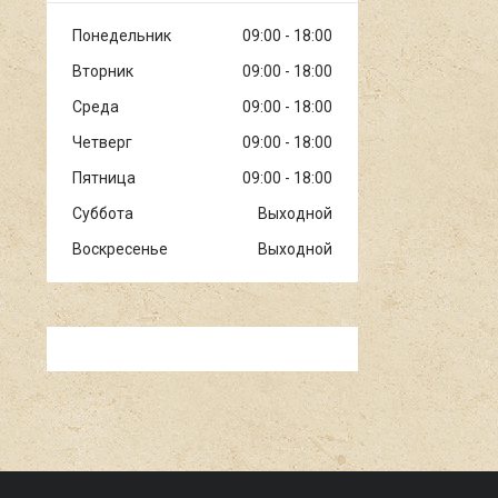
Понедельник
09:00
18:00
Вторник
09:00
18:00
Среда
09:00
18:00
Четверг
09:00
18:00
Пятница
09:00
18:00
Суббота
Выходной
Воскресенье
Выходной