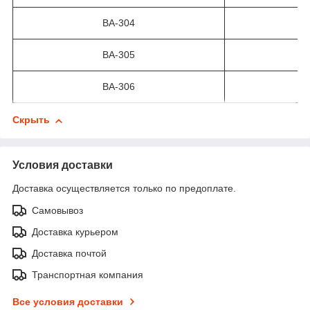
ВА-304
ВА-305
ВА-306
Скрыть
Условия доставки
Доставка осуществляется только по предоплате.
Самовывоз
Доставка курьером
Доставка почтой
Транспортная компания
Все условия доставки