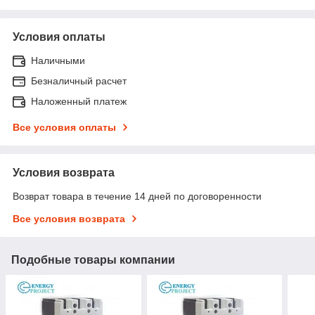
Условия оплаты
Наличными
Безналичный расчет
Наложенный платеж
Все условия оплаты
Условия возврата
Возврат товара в течение 14 дней по договоренности
Все условия возврата
Подобные товары компании