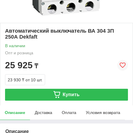
Автоматический выключатель ВА 304 3П
250А Dekfaft
В наличии
Опт и розница
25 925
₸
23 930 ₸
от 10 шт.
Купить
Описание
Доставка
Оплата
Условия возврата
Описание