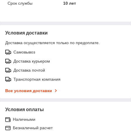
Срок службы
10 лет
Условия доставки
Доставка осуществляется только по предоплате.
Самовывоз
Доставка курьером
Доставка почтой
Транспортная компания
Все условия доставки
Условия оплаты
Наличными
Безналичный расчет