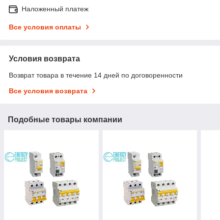
Наложенный платеж
Все условия оплаты
Условия возврата
Возврат товара в течение 14 дней по договоренности
Все условия возврата
Подобные товары компании