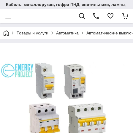
Кабель, металлорукав, гофра ПНД, cветильники, лампы, и та
Товары и услуги
Автоматика
Автоматические выключ