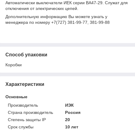
Автоматически выключатели ИЕК серии ВА47-29. Служат для
отключения от электрических цепей.
Дополнительную информацию Вы можете узнать у
менеджера по номеру +7(727) 381-99-77, 381-99-88
Способ упаковки
Коробки
Характеристики
Основные
Производитель
ИЭК
Страна производитель
Россия
Степень защиты IP
20
Срок службы
10 лет