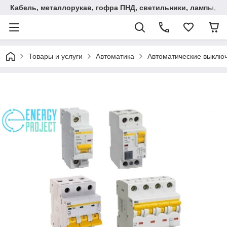
Кабель, металлорукав, гофра ПНД, cветильники, лампы, и та
Товары и услуги
Автоматика
Автоматические выключ