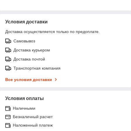
Условия доставки
Доставка осуществляется только по предоплате.
Самовывоз
Доставка курьером
Доставка почтой
Транспортная компания
Все условия доставки
Условия оплаты
Наличными
Безналичный расчет
Наложенный платеж