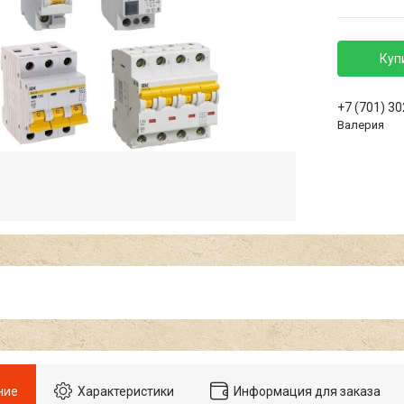
Куп
+7 (701) 3
Валерия
ние
Характеристики
Информация для заказа