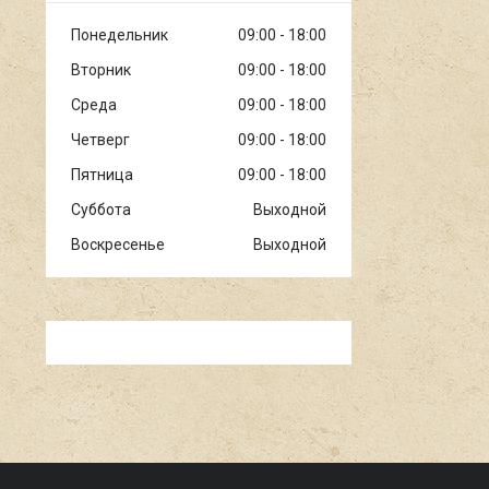
Понедельник
09:00
18:00
Вторник
09:00
18:00
Среда
09:00
18:00
Четверг
09:00
18:00
Пятница
09:00
18:00
Суббота
Выходной
Воскресенье
Выходной