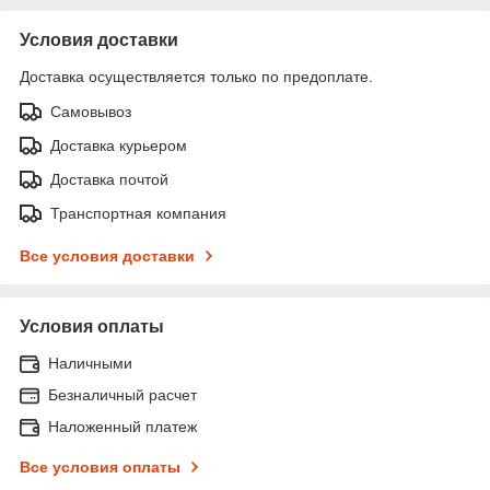
Условия доставки
Доставка осуществляется только по предоплате.
Самовывоз
Доставка курьером
Доставка почтой
Транспортная компания
Все условия доставки
Условия оплаты
Наличными
Безналичный расчет
Наложенный платеж
Все условия оплаты