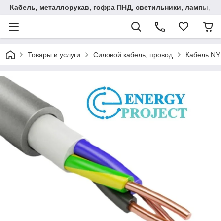
Кабель, металлорукав, гофра ПНД, cветильники, лампы, и та
Товары и услуги
Силовой кабель, провод
Кабель N