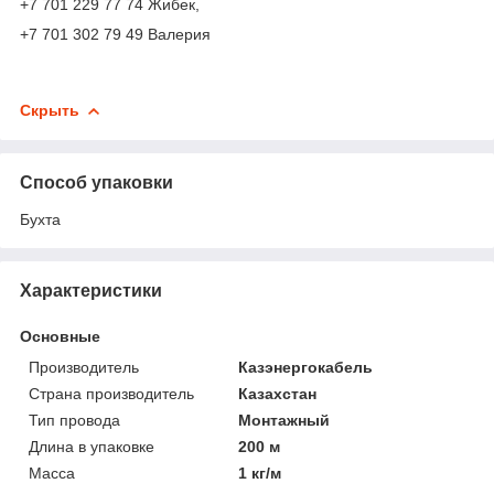
+7 701 229 77 74 Жибек,
+7 701 302 79 49 Валерия
Скрыть
Способ упаковки
Бухта
Характеристики
Основные
Производитель
Казэнергокабель
Страна производитель
Казахстан
Тип провода
Монтажный
Длина в упаковке
200 м
Масса
1 кг/м