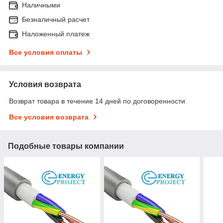
Наличными
Безналичный расчет
Наложенный платеж
Все условия оплаты
Условия возврата
Возврат товара в течение 14 дней по договоренности
Все условия возврата
Подобные товары компании