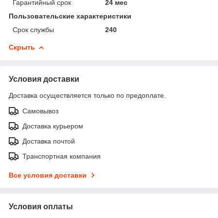
Гарантийный срок
24 мес
Пользовательские характеристики
Срок службы
240
Скрыть
Условия доставки
Доставка осуществляется только по предоплате.
Самовывоз
Доставка курьером
Доставка почтой
Транспортная компания
Все условия доставки
Условия оплаты