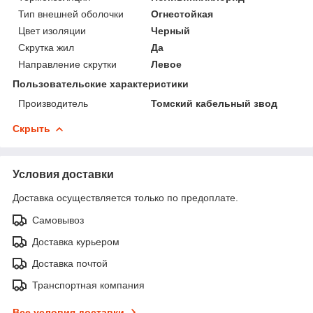
Тип внешней оболочки
Огнестойкая
Цвет изоляции
Черный
Скрутка жил
Да
Направление скрутки
Левое
Пользовательские характеристики
Производитель
Томский кабельный звод
Скрыть
Условия доставки
Доставка осуществляется только по предоплате.
Самовывоз
Доставка курьером
Доставка почтой
Транспортная компания
Все условия доставки