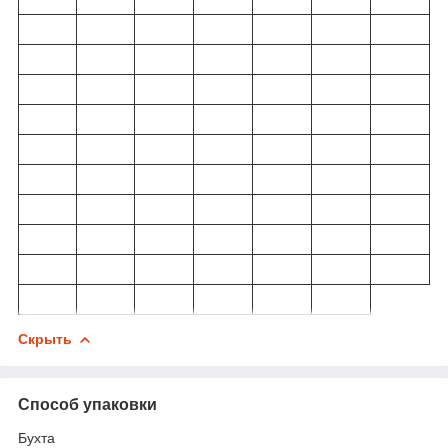
Скрыть
Способ упаковки
Бухта