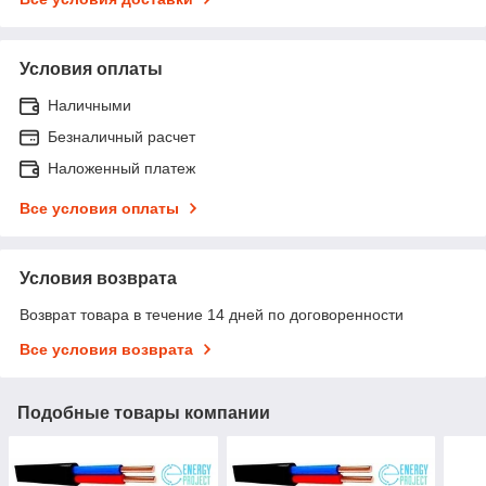
Условия оплаты
Наличными
Безналичный расчет
Наложенный платеж
Все условия оплаты
Условия возврата
Возврат товара в течение 14 дней по договоренности
Все условия возврата
Подобные товары компании