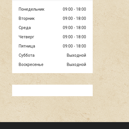
Понедельник
09:00
18:00
Вторник
09:00
18:00
Среда
09:00
18:00
Четверг
09:00
18:00
Пятница
09:00
18:00
Суббота
Выходной
Воскресенье
Выходной