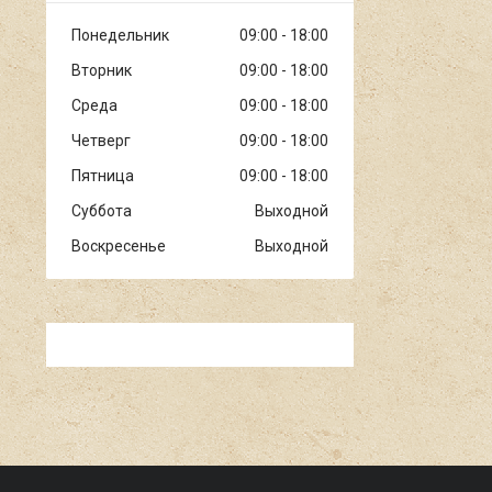
Понедельник
09:00
18:00
Вторник
09:00
18:00
Среда
09:00
18:00
Четверг
09:00
18:00
Пятница
09:00
18:00
Суббота
Выходной
Воскресенье
Выходной