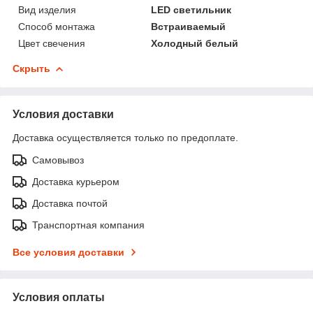
Вид изделия
LED светильник
Способ монтажа
Встраиваемый
Цвет свечения
Холодный белый
Скрыть
Условия доставки
Доставка осуществляется только по предоплате.
Самовывоз
Доставка курьером
Доставка почтой
Транспортная компания
Все условия доставки
Условия оплаты