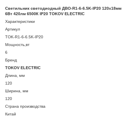
Светильник светодиодный ДВО-R1-6-6.5K-IP20 120х18мм
6Вт 420лм 6500К IP20 TOKOV ELECTRIC
Характеристики
Артикул
TOK-R1-6-6.5K-IP20
Мощность,вт
6
Бренд
TOKOV ELECTRIC
Длина, мм
120
Ширина, мм
120
Страна производства
Китай