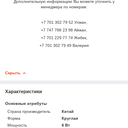
Дополнительную информацию Вы можете уточнить у
менеджера по номерам:
+7 701 302 79 52 Улжан,
+7 747 788 23 98 Айжан,
+7 701 229 77 74 Жибек,
+7 701 302 79 49 Валерия
Скрыть
Характеристики
Основные атрибуты
Страна производитель
Китай
Форма
Круглая
Мощность
6 Вт