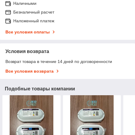
Наличными
Безналичный расчет
Наложенный платеж
Все условия оплаты
Условия возврата
Возврат товара в течение 14 дней по договоренности
Все условия возврата
Подобные товары компании