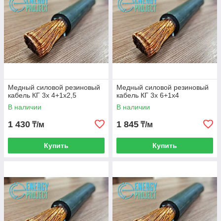
Медный силовой резиновый
Медный силовой резиновый
кабель КГ 3х 4+1х2,5
кабель КГ 3х 6+1х4
В наличии
В наличии
1 430
1 845
₸/м
₸/м
Купить
Купить