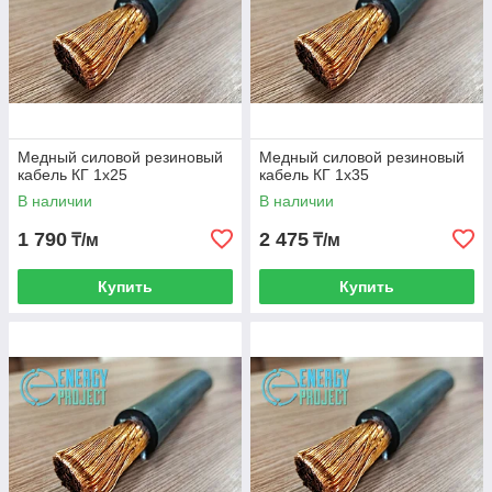
Медный силовой резиновый
Медный силовой резиновый
кабель КГ 1х25
кабель КГ 1х35
В наличии
В наличии
1 790
2 475
₸/м
₸/м
Купить
Купить