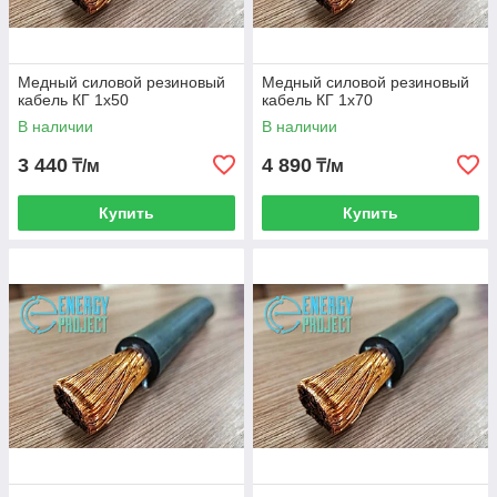
Медный силовой резиновый
Медный силовой резиновый
кабель КГ 1х50
кабель КГ 1х70
В наличии
В наличии
3 440
4 890
₸/м
₸/м
Купить
Купить