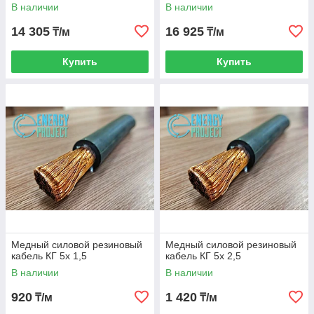
В наличии
В наличии
14 305
16 925
₸/м
₸/м
Купить
Купить
Медный силовой резиновый
Медный силовой резиновый
кабель КГ 5х 1,5
кабель КГ 5х 2,5
В наличии
В наличии
920
1 420
₸/м
₸/м