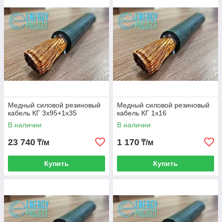
Медный силовой резиновый
Медный силовой резиновый
кабель КГ 3х95+1х35
кабель КГ 1х16
В наличии
В наличии
23 740
1 170
₸/м
₸/м
Купить
Купить