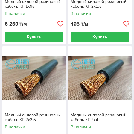
Медный силовой резиновый
Медный силовой резиновый
кабель КГ 1х95
кабель КГ 2х1,5
В наличии
В наличии
6 260
495
₸/м
₸/м
Купить
Купить
Медный силовой резиновый
Медный силовой резиновый
кабель КГ 2х2,5
кабель КГ 2х4
В наличии
В наличии