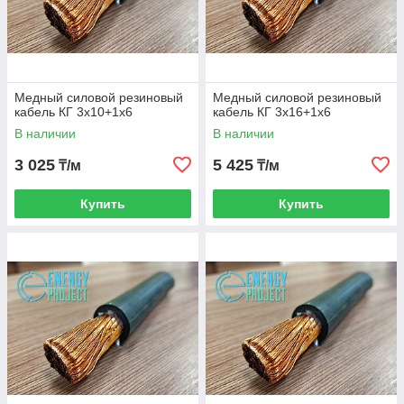
Медный силовой резиновый
Медный силовой резиновый
кабель КГ 3х10+1х6
кабель КГ 3х16+1х6
В наличии
В наличии
3 025
5 425
₸/м
₸/м
Купить
Купить