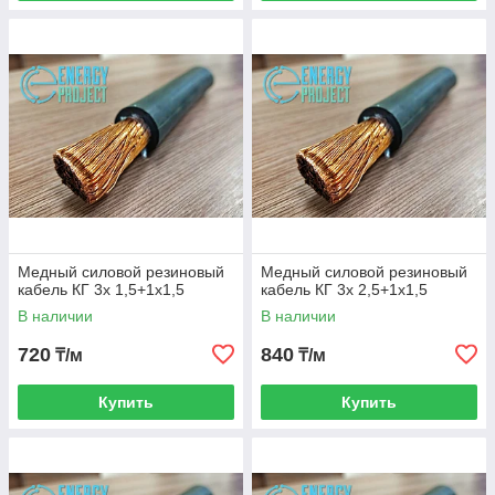
Медный силовой резиновый
Медный силовой резиновый
кабель КГ 3х 1,5+1х1,5
кабель КГ 3х 2,5+1х1,5
В наличии
В наличии
720
840
₸/м
₸/м
Купить
Купить