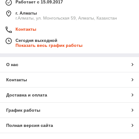
Работает с 15.09.2017
г. Алматы
г.Алматы, ул. Монгольская 59, Алматы, Казахстан
Контакты
Сегодня выходной
Показать весь график работы
О нас
Контакты
Доставка и оплата
График работы
Полная версия сайта