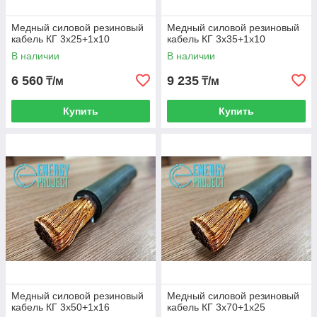
Медный силовой резиновый
Медный силовой резиновый
кабель КГ 3х25+1х10
кабель КГ 3х35+1х10
В наличии
В наличии
6 560
9 235
₸/м
₸/м
Купить
Купить
Медный силовой резиновый
Медный силовой резиновый
кабель КГ 3х50+1х16
кабель КГ 3х70+1х25